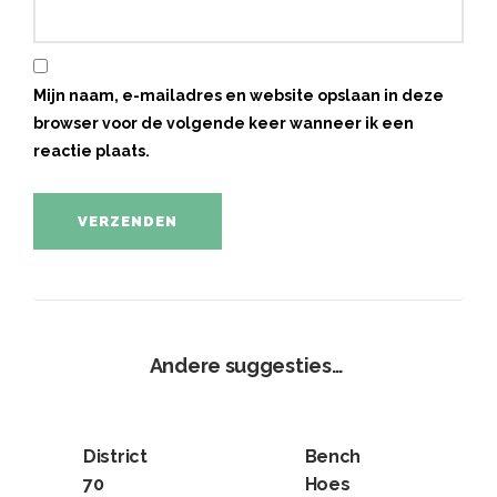
Mijn naam, e-mailadres en website opslaan in deze
browser voor de volgende keer wanneer ik een
reactie plaats.
Andere suggesties…
District
Bench
70
Hoes