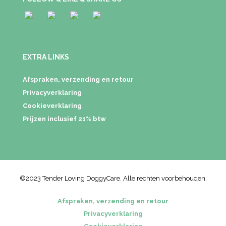
EXTRA LINKS
Afspraken, verzending en retour
Privacyverklaring
Cookieverklaring
Prijzen inclusief 21% btw
©2023 Tender Loving DoggyCare. Alle rechten voorbehouden.
Afspraken, verzending en retour
Privacyverklaring