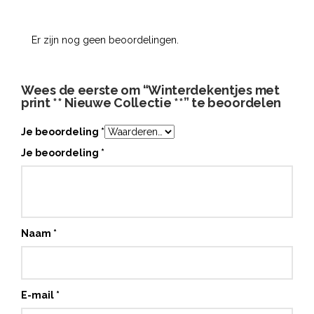
Er zijn nog geen beoordelingen.
Wees de eerste om “Winterdekentjes met
print ** Nieuwe Collectie **” te beoordelen
Je beoordeling
*
Je beoordeling
*
Naam
*
E-mail
*