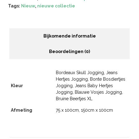
Tags:
Nieuw
,
nieuwe collectie
Bijkomende informatie
Beoordelingen (0)
Bordeaux Skull Jogging, Jeans
Hertjes Jogging, Bonte Bosdiertjes
Kleur
Jogging, Jeans Baby Hertjes
Jogging, Blauwe Vosjes Jogging,
Bruine Beertjes XL
Afmeting
75 x 100cm, 150cm x 100cm