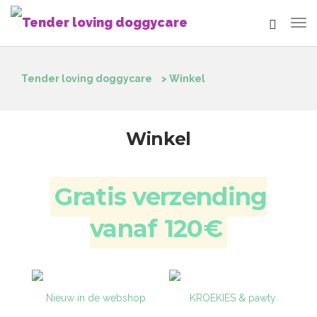
Tender loving doggycare
>
Winkel
Winkel
Gratis verzending
vanaf 120€