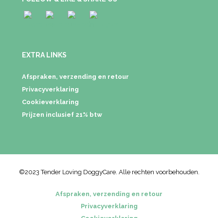
EXTRA LINKS
Afspraken, verzending en retour
Privacyverklaring
Cookieverklaring
Prijzen inclusief 21% btw
©2023 Tender Loving DoggyCare. Alle rechten voorbehouden.
Afspraken, verzending en retour
Privacyverklaring