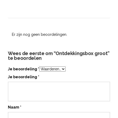
Er zijn nog geen beoordelingen.
Wees de eerste om “Ontdekkingsbox groot”
te beoordelen
Je beoordeling
*
Je beoordeling
*
Naam
*