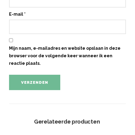
E-mail
*
Mijn naam, e-mailadres en website opslaan in deze
browser voor de volgende keer wanneer ik een
reactie plaats.
Gerelateerde producten