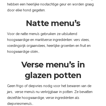
hebben een heerlijke nootachtige geur en worden graag
door elke hond gegeten.
Natte menu’s
Voor de natte menu’s gebruiken ze uitsluitend
hoogwaardige en marktverse ingrediënten: vers vlees,
voedingsrijk orgaanvlees, heerlijke groenten en fruit en
hoogwaardige oliën…
Verse menu’s in
glazen potten
Geen frigo of diepvries nodig voor het bewaren van de
jars, verse menu’s nu verkrijgbaar in potten. Ze bevatten
dezelfde hoogwaardige, verse ingrediënten als
diepvriesmenu’s…