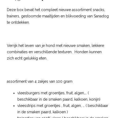
Deze box bevat het compleet nieuwe assortiment snacks,
trainers, gestoomde maaltijden en blikvoeding van Sanadog
te ontdekken.
Verrijk het leven van je hond met nieuwe smaken, lekkere
combinaties en verschillende texturen. Honden kunnen
zich echt gelukkig eten.
assortiment van 4 zakjes van 100 gram
vleesburgers met groentjes, fruit, algen,… (
beschikbaar in de smaken paard, kalkoen, konijn)
vleesstrips met groentjes , fruit, algen, … ( beschikbaar
in de smaken paard, kalkoen )