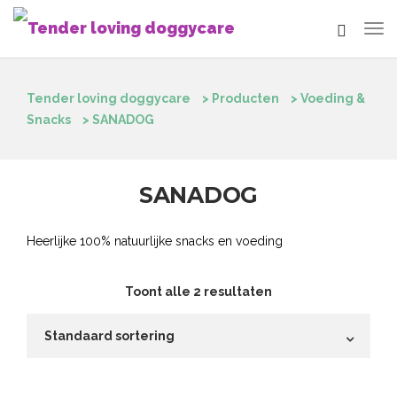
Tender loving doggycare
>
Producten
>
Voeding &
Snacks
>
SANADOG
SANADOG
Heerlijke 100% natuurlijke snacks en voeding
Toont alle 2 resultaten