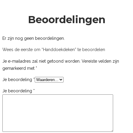
Beoordelingen
Er zijn nog geen beoordelingen.
Wees de eerste om “Handdoekdeken” te beoordelen
Je e-mailadres zal niet getoond worden.
Vereiste velden zijn
gemarkeerd met
*
Je beoordeling
*
Je beoordeling
*