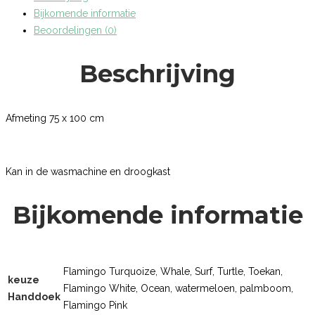
Bijkomende informatie
Beoordelingen (0)
Beschrijving
Afmeting 75 x 100 cm
Kan in de wasmachine en droogkast
Bijkomende informatie
Flamingo Turquoize, Whale, Surf, Turtle, Toekan,
keuze
Flamingo White, Ocean, watermeloen, palmboom,
Handdoek
Flamingo Pink