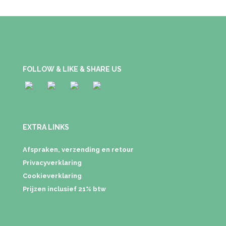
FOLLOW & LIKE & SHARE US
EXTRA LINKS
Afspraken, verzending en retour
Privacyverklaring
Cookieverklaring
Prijzen inclusief 21% btw