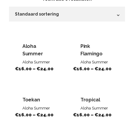
Aloha
Pink
Summer
Flamingo
Aloha Summer
Aloha Summer
€
16.00
–
€
24.00
€
16.00
–
€
24.00
Toekan
Tropical
Aloha Summer
Aloha Summer
€
16.00
–
€
24.00
€
16.00
–
€
24.00