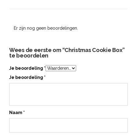
Er zijn nog geen beoordelingen.
Wees de eerste om “Christmas Cookie Box”
te beoordelen
Je beoordeling
*
Je beoordeling
*
Naam
*