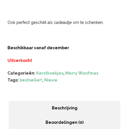
Ook perfect geschikt als cadeautje om te schenken.
Beschikbaar vanaf december
Uitverkocht
Categorieën:
Kerstkoekjes
,
Merry Woofmas
Tags:
bestseller!
,
Nieuw
Beschrijving
Beoordelingen (0)