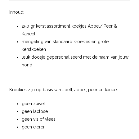
Inhoud:
250 gr kerst assortiment koekjes Appel/ Peer &
Kaneel
mengeling van standaard kroekies en grote
kerstkoeken
leuk doosje gepersonaliseerd met de naam van jouw
hond
Kroekies zijn op basis van spelt, appel, peer en kaneel
geen zuivel
geen lactose
geen vis of vlees
geen eieren