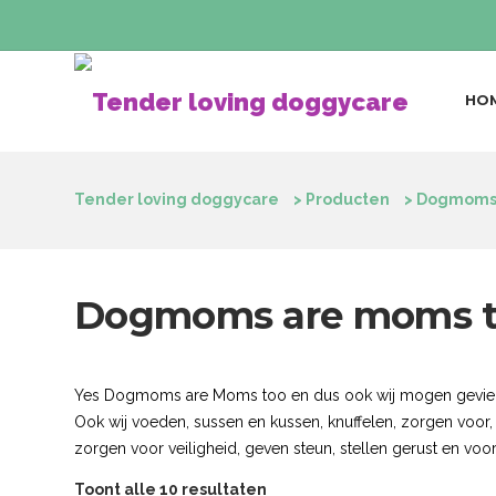
HO
Tender loving doggycare
>
Producten
>
Dogmoms 
Dogmoms are moms 
Yes Dogmoms are Moms too en dus ook wij mogen gevie
Ook wij voeden, sussen en kussen, knuffelen, zorgen voor,
zorgen voor veiligheid, geven steun, stellen gerust en voo
Toont alle 10 resultaten