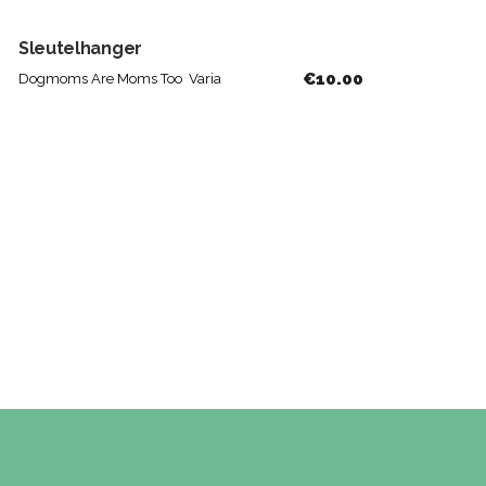
Sleutelhanger
€
10.00
Dogmoms Are Moms Too
Varia