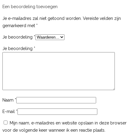
Een beoordeling toevoegen
Je e-mailadres zal niet getoond worden.
Vereiste velden zijn
gemarkeerd met
*
Je beoordeling
*
Je beoordeling
*
Naam
*
E-mail
*
Mijn naam, e-mailadres en website opslaan in deze browser
voor de volgende keer wanneer ik een reactie plaats.