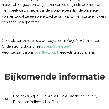
materiaal. En gewoon weg leuker dan de originele exemplaren.
Het speelgoed is net iets anders ontwerpen dan de originele
vormen zodat ze een onverwachte kant uit kunnen stuiteren tijdens
een speeltje apporteren.
Gemaakt van zero-waste en recyclebaar Zogoflex®-materiaal.
Ondersteund door onze
Love it Guarantee™
Recyclebaar via ons
Join the Loop®
-recyclingprogramma
Bijkomende informatie
Hot Pink & Aqua Blue, Aqua Blue & Dandelion Yellow,
Kleur
Dandelion Yellow & Hot Pink