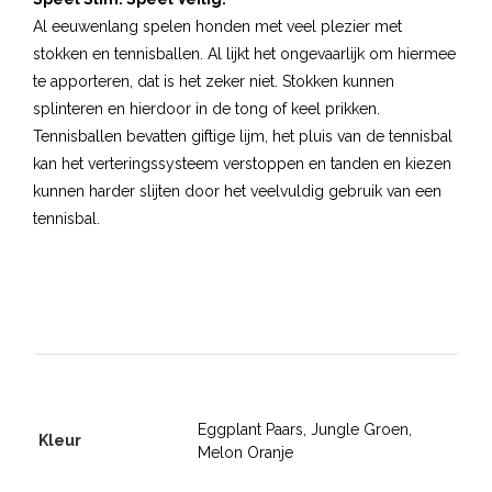
Al eeuwenlang spelen honden met veel plezier met
stokken en tennisballen. Al lijkt het ongevaarlijk om hiermee
te apporteren, dat is het zeker niet. Stokken kunnen
splinteren en hierdoor in de tong of keel prikken.
Tennisballen bevatten giftige lijm, het pluis van de tennisbal
kan het verteringssysteem verstoppen en tanden en kiezen
kunnen harder slijten door het veelvuldig gebruik van een
tennisbal.
Eggplant Paars, Jungle Groen,
Kleur
Melon Oranje