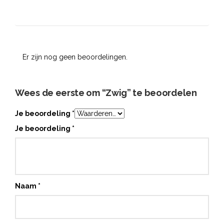
Er zijn nog geen beoordelingen.
Wees de eerste om “Zwig” te beoordelen
Je beoordeling
*
Je beoordeling
*
Naam
*