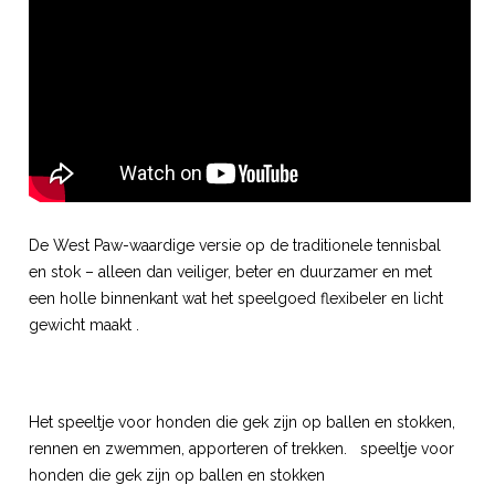
De West Paw-waardige versie op de traditionele tennisbal
en stok – alleen dan veiliger, beter en duurzamer en met
een holle binnenkant wat het speelgoed flexibeler en licht
gewicht maakt .
Het speeltje voor honden die gek zijn op ballen en stokken,
rennen en zwemmen, apporteren of trekken. speeltje voor
honden die gek zijn op ballen en stokken