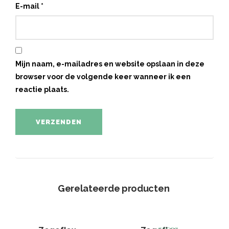
E-mail
*
Mijn naam, e-mailadres en website opslaan in deze
browser voor de volgende keer wanneer ik een
reactie plaats.
Gerelateerde producten