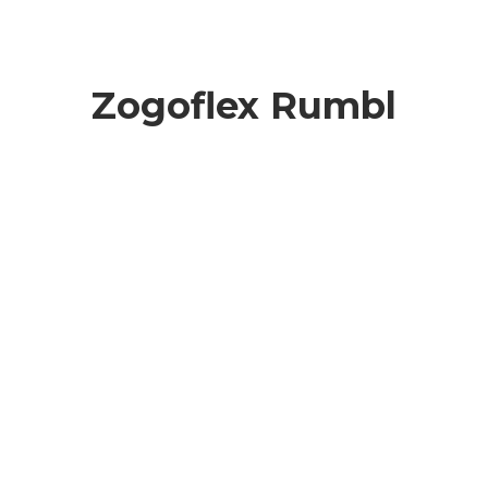
Zogoflex Rumbl