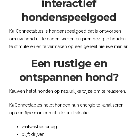
interactief
hondenspeelgoed
K9 Connectables is hondenspeelgoed dat is ontworpen
om uw hond uit te dagen, weken en jaren bezig te houden,
te stimuleren en te vermaken op een geheel nieuwe manier.
Een rustige en
ontspannen hond?
Kauwen helpt honden op natuurlijke wijze om te relaxeren.
K9Connectables helpt honden hun energie te kanaliseren
op een fijne manier met lekkere traktaties.
vaatwasbestendig
blijft drijven