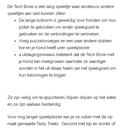
De Tech Bone is een lang speeltje waar eindeloos andere
speeltjes aan vast kunnen zitten.
De lange botvorm is geweldig voor honden om hun
poten te gebruiken om ander speelgoed te
gebruiken en de verbindingen te verbreken
Voeg puzzelsnoepjes en een paar andere stukken
toe en je hond heeft uren speelplezier
4 uitdagingsniveaus betekent dat de Tech Bone met
je hond kan meegroeien naarmate ze vaardiger
worden in het uit elkaar halen van het speelgoed om
hun beloningen te krijgen
Ze zijn veilig om te apporteren, blijven drijven op het water
en ze zijn vaatwas bestendig.
Voor nog langer speelplezier kan je ze vullen met de op
maat gemaakte Tasty Treats. Gezond met kip en wortel of