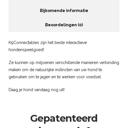
Bijkomende informatie
Beoordelingen (0)
K9Connectables zijn het beste interactieve
hondenspeelgoed!
Ze kunnen op miljoenen verschillende manieren verbinding
maken om de natuurlijke instincten van uw hond te
gebruiken om te jagen en te werken voor voedsel.
Daag je hond vandaag nog uit!
Gepatenteerd