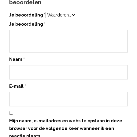
beoordelen
Je beoordeling
*
Je beoordeling
*
Naam
*
E-mail
*
Mijn naam, e-mailadres en website opslaan in deze
browser voor de volgende keer wanneer ik een
reactie plaats.