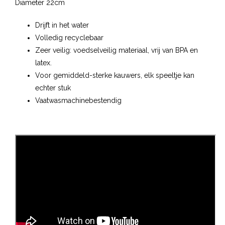
Diameter 22cm
Drijft in het water
Volledig recyclebaar
Zeer veilig: voedselveilig materiaal, vrij van BPA en
latex.
Voor gemiddeld-sterke kauwers, elk speeltje kan
echter stuk
Vaatwasmachinebestendig