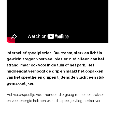
Interactief speelplezier. Duurzaam, sterk en licht in
gewicht zorgen voor veel plezier, niet alleen aan het
strand, maar ook voor in de tuin of het park. Het
middengat verhoogt de grip en maakt het oppakken
van het speeltje en grijpen tijdens de vlucht een stuk
gemakkelijker.
Het waterspeeltje voor honden die graag rennen en trekken
en veel energie hebben want dit speeltje vliegt lekker ver.