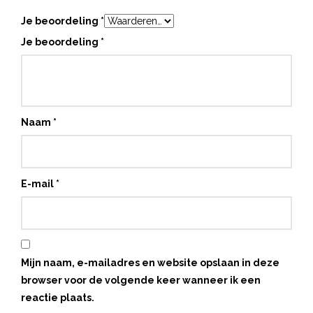
Je beoordeling
*
Je beoordeling
*
Naam
*
E-mail
*
Mijn naam, e-mailadres en website opslaan in deze
browser voor de volgende keer wanneer ik een
reactie plaats.