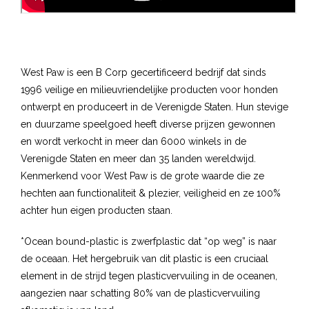
West Paw is een B Corp gecertificeerd bedrijf dat sinds
1996 veilige en milieuvriendelijke producten voor honden
ontwerpt en produceert in de Verenigde Staten. Hun stevige
en duurzame speelgoed heeft diverse prijzen gewonnen
en wordt verkocht in meer dan 6000 winkels in de
Verenigde Staten en meer dan 35 landen wereldwijd.
Kenmerkend voor West Paw is de grote waarde die ze
hechten aan functionaliteit & plezier, veiligheid en ze 100%
achter hun eigen producten staan.
*Ocean bound-plastic is zwerfplastic dat “op weg” is naar
de oceaan. Het hergebruik van dit plastic is een cruciaal
element in de strijd tegen plasticvervuiling in de oceanen,
aangezien naar schatting 80% van de plasticvervuiling