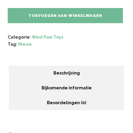
TOEVOEGEN AAN WINKELWAGEN
Categorie:
West Paw Toys
Tag:
Nieuw
Beschrijving
Bijkomende informatie
Beoordelingen (0)