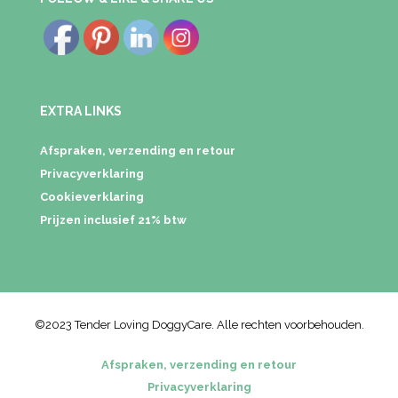
EXTRA LINKS
Afspraken, verzending en retour
Privacyverklaring
Cookieverklaring
Prijzen inclusief 21% btw
©2023 Tender Loving DoggyCare. Alle rechten voorbehouden.
Afspraken, verzending en retour
Privacyverklaring