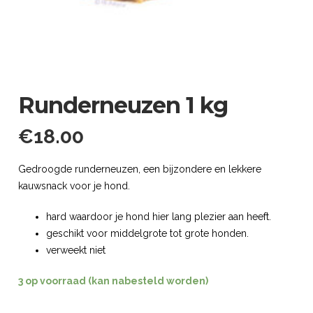
Runderneuzen 1 kg
€
18.00
Gedroogde runderneuzen, een bijzondere en lekkere
kauwsnack voor je hond.
hard waardoor je hond hier lang plezier aan heeft.
geschikt voor middelgrote tot grote honden.
verweekt niet
3 op voorraad (kan nabesteld worden)