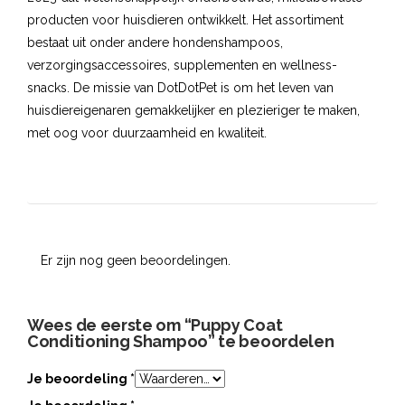
producten voor huisdieren ontwikkelt. Het assortiment
bestaat uit onder andere hondenshampoos,
verzorgingsaccessoires, supplementen en wellness-
snacks. De missie van DotDotPet is om het leven van
huisdiereigenaren gemakkelijker en plezieriger te maken,
met oog voor duurzaamheid en kwaliteit.
Er zijn nog geen beoordelingen.
Wees de eerste om “Puppy Coat
Conditioning Shampoo” te beoordelen
Je beoordeling
*