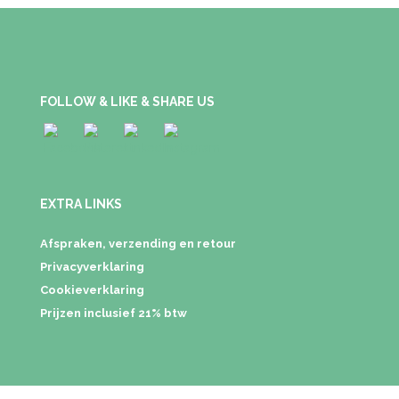
FOLLOW & LIKE & SHARE US
EXTRA LINKS
Afspraken, verzending en retour
Privacyverklaring
Cookieverklaring
Prijzen inclusief 21% btw