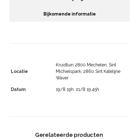
Bijkomende informatie
Kruidtuin 2800 Mechelen, Sint
Locatie
Michielspark, 2860 Sint Katelijne
Waver
Datum
19/8 19h, 21/8 19.45h
Gerelateerde producten