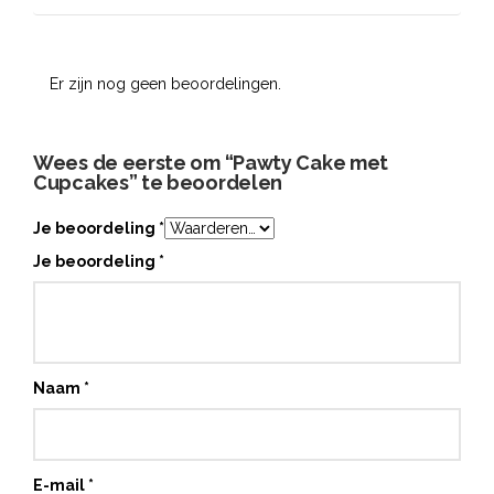
Er zijn nog geen beoordelingen.
Wees de eerste om “Pawty Cake met
Cupcakes” te beoordelen
Je beoordeling
*
Je beoordeling
*
Naam
*
E-mail
*