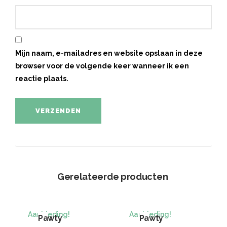
Mijn naam, e-mailadres en website opslaan in deze
browser voor de volgende keer wanneer ik een
reactie plaats.
Gerelateerde producten
Aanbieding!
Aanbieding!
Pawty
Pawty