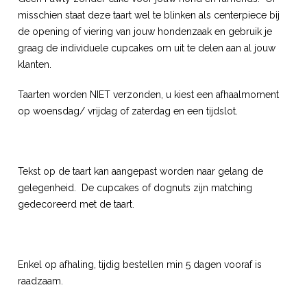
misschien staat deze taart wel te blinken als centerpiece bij
de opening of viering van jouw hondenzaak en gebruik je
graag de individuele cupcakes om uit te delen aan al jouw
klanten.
Taarten worden NIET verzonden, u kiest een afhaalmoment
op woensdag/ vrijdag of zaterdag en een tijdslot.
Tekst op de taart kan aangepast worden naar gelang de
gelegenheid. De cupcakes of dognuts zijn matching
gedecoreerd met de taart.
Enkel op afhaling, tijdig bestellen min 5 dagen vooraf is
raadzaam.