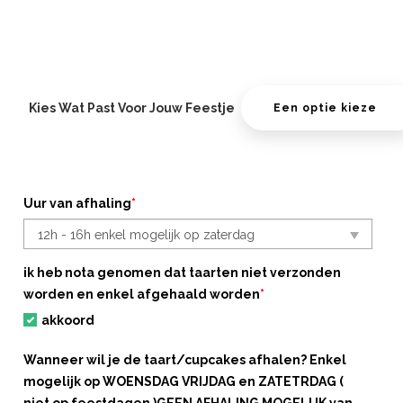
Kies Wat Past Voor Jouw Feestje
Uur van afhaling
*
ik heb nota genomen dat taarten niet verzonden
worden en enkel afgehaald worden
*
akkoord
Wanneer wil je de taart/cupcakes afhalen? Enkel
mogelijk op WOENSDAG VRIJDAG en ZATETRDAG (