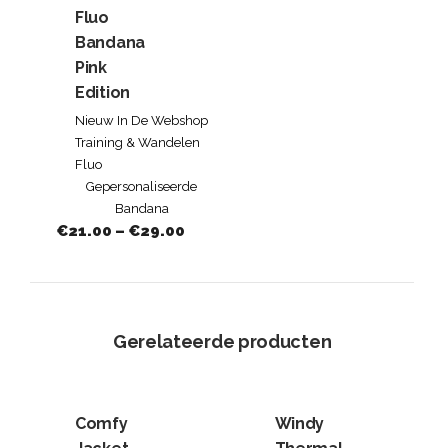
Fluo
Bandana
Pink
Edition
Nieuw In De Webshop
Training & Wandelen
Fluo
Gepersonaliseerde
Bandana
€
21.00
–
€
29.00
Gerelateerde producten
Comfy
Windy