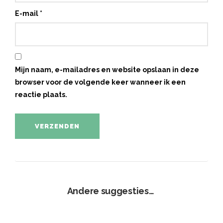
E-mail
*
Mijn naam, e-mailadres en website opslaan in deze
browser voor de volgende keer wanneer ik een
reactie plaats.
Andere suggesties…