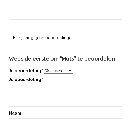
Er zijn nog geen beoordelingen.
Wees de eerste om “Muts” te beoordelen
Je beoordeling
*
Je beoordeling
*
Naam
*