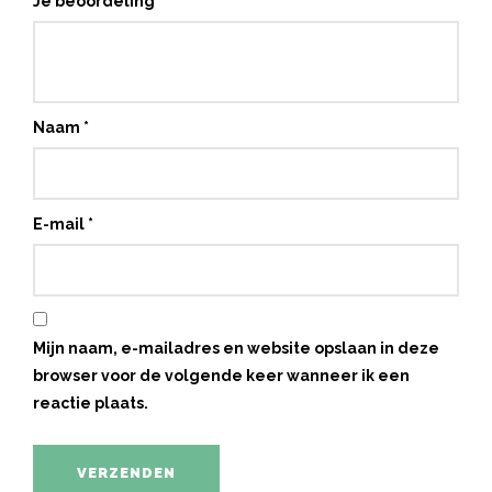
Je beoordeling
*
Naam
*
E-mail
*
Mijn naam, e-mailadres en website opslaan in deze
browser voor de volgende keer wanneer ik een
reactie plaats.