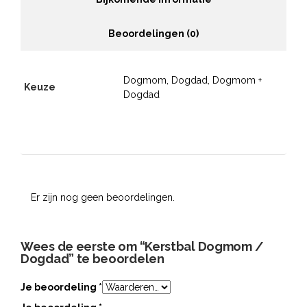
Beoordelingen (0)
Dogmom, Dogdad, Dogmom +
Keuze
Dogdad
Er zijn nog geen beoordelingen.
Wees de eerste om “Kerstbal Dogmom /
Dogdad” te beoordelen
Je beoordeling
*