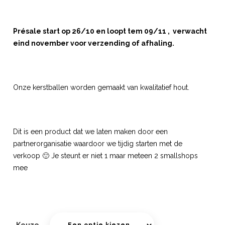
Présale start op 26/10 en loopt tem 09/11 , verwacht
eind november voor verzending of afhaling.
Onze kerstballen worden gemaakt van kwalitatief hout.
Dit is een product dat we laten maken door een
partnerorganisatie waardoor we tijdig starten met de
verkoop 🙂 Je steunt er niet 1 maar meteen 2 smallshops
mee