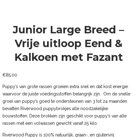
Junior Large Breed –
Vrije uitloop Eend &
Kalkoen met Fazant
€
85.00
Puppy’s van grote rassen groeien extra snel en dat kost energie
waarvoor de juiste voedingsstoffen belangrijk zijn. Om de snelle
groei van puppy’s goed te ondersteunen van 3 tot 24 maanden
bevatten Riverwood puppybrokjes alle noodzakelijke
bouwstoffen. Deze brokken zijn geschikt voor puppy’s van alle
rassen met een volwassen gewicht vanaf 25 kilo.
Riverwood Puppy is 100% natuurlijk, graan-, en glutenvrij