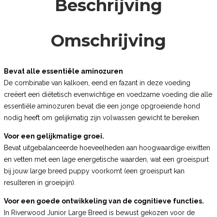
Beschrijving
Omschrijving
Bevat alle essentiële aminozuren
De combinatie van kalkoen, eend en fazant in deze voeding
creëert een diëtetisch evenwichtige en voedzame voeding die alle
essentiële aminozuren bevat die een jonge opgroeiende hond
nodig heeft om gelijkmatig zijn volwassen gewicht te bereiken.
Voor een gelijkmatige groei.
Bevat uitgebalanceerde hoeveelheden aan hoogwaardige eiwitten
en vetten met een lage energetische waarden, wat een groeispurt
bij jouw large breed puppy voorkomt (een groeispurt kan
resulteren in groeipijn).
Voor een goede ontwikkeling van de cognitieve functies.
In Riverwood Junior Large Breed is bewust gekozen voor de