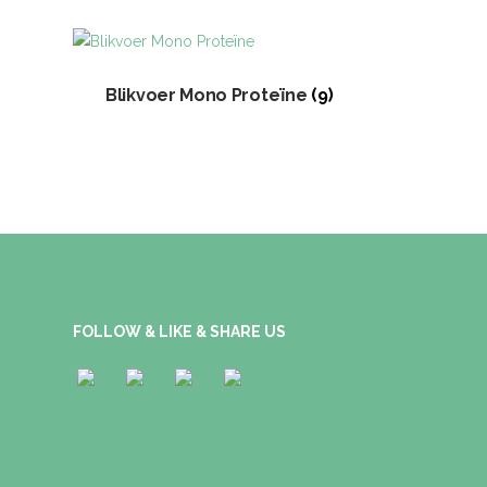
Blikvoer Mono Proteïne
(9)
FOLLOW & LIKE & SHARE US