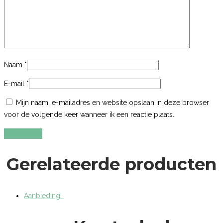
Naam
*
E-mail
*
Mijn naam, e-mailadres en website opslaan in deze browser
voor de volgende keer wanneer ik een reactie plaats.
Gerelateerde producten
Aanbieding!