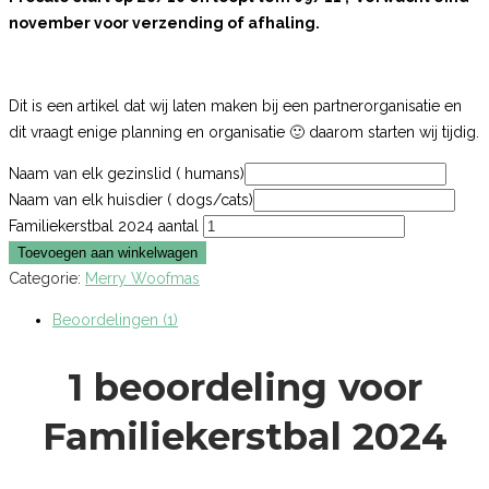
november voor verzending of afhaling.
Dit is een artikel dat wij laten maken bij een partnerorganisatie en
dit vraagt enige planning en organisatie 🙂 daarom starten wij tijdig.
Naam van elk gezinslid ( humans)
Naam van elk huisdier ( dogs/cats)
Familiekerstbal 2024 aantal
Toevoegen aan winkelwagen
Categorie:
Merry Woofmas
Beoordelingen (1)
1 beoordeling voor
Familiekerstbal 2024