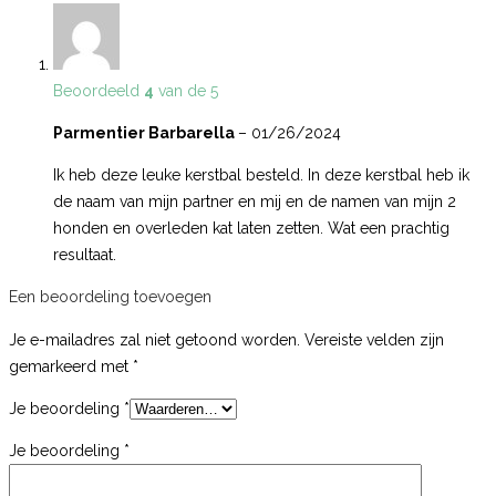
Beoordeeld
4
van de 5
Parmentier Barbarella
–
01/26/2024
Ik heb deze leuke kerstbal besteld. In deze kerstbal heb ik
de naam van mijn partner en mij en de namen van mijn 2
honden en overleden kat laten zetten. Wat een prachtig
resultaat.
Een beoordeling toevoegen
Je e-mailadres zal niet getoond worden.
Vereiste velden zijn
gemarkeerd met
*
Je beoordeling
*
Je beoordeling
*