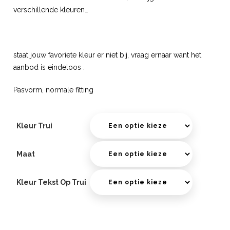
verschillende kleuren…
staat jouw favoriete kleur er niet bij, vraag ernaar want het
aanbod is eindeloos .
Pasvorm, normale fitting
Kleur Trui
Maat
Kleur Tekst Op Trui