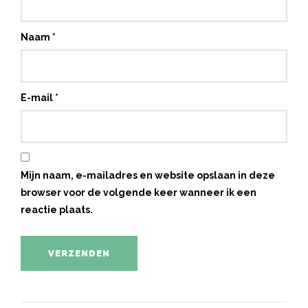
Naam
*
E-mail
*
Mijn naam, e-mailadres en website opslaan in deze
browser voor de volgende keer wanneer ik een
reactie plaats.