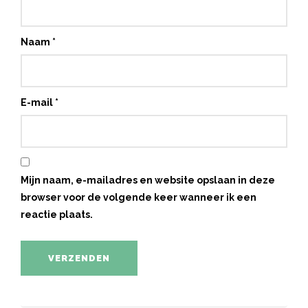
Naam
*
E-mail
*
Mijn naam, e-mailadres en website opslaan in deze
browser voor de volgende keer wanneer ik een
reactie plaats.