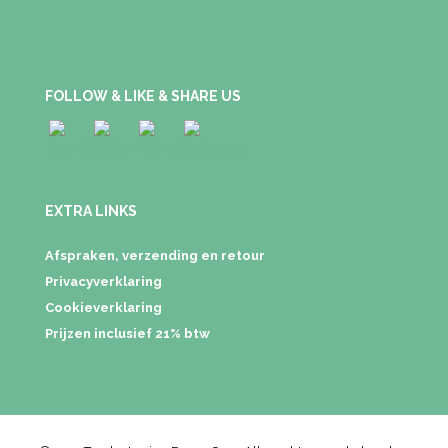
FOLLOW & LIKE & SHARE US
EXTRA LINKS
Afspraken, verzending en retour
Privacyverklaring
Cookieverklaring
Prijzen inclusief 21% btw