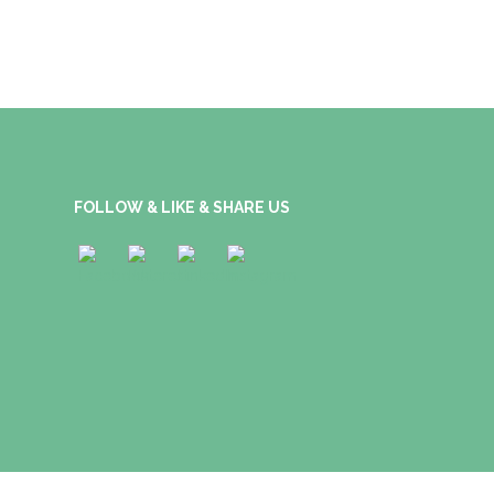
FOLLOW & LIKE & SHARE US