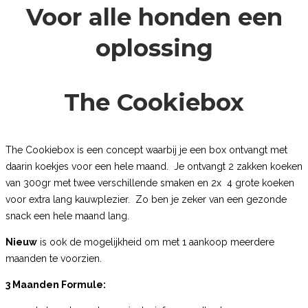
Voor alle honden een
oplossing
The Cookiebox
The Cookiebox
is een concept waarbij je een box ontvangt met
daarin koekjes voor een hele maand. Je ontvangt 2 zakken koeken
van 300gr met twee verschillende smaken en 2x 4 grote koeken
voor extra lang kauwplezier. Zo ben je zeker van een gezonde
snack een hele maand lang.
Nieuw
is ook de mogelijkheid om met 1 aankoop meerdere
maanden te voorzien.
3 Maanden Formule: