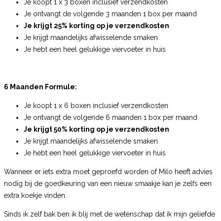
Je koopt 1 x 3 boxen inclusief verzendkosten
Je ontvangt de volgende 3 maanden 1 box per maand
Je krijgt 25% korting op je verzendkosten
Je krijgt maandelijks afwisselende smaken
Je hebt een heel gelukkige viervoeter in huis
6 Maanden Formule:
Je koopt 1 x 6 boxen inclusief verzendkosten
Je ontvangt de volgende 6 maanden 1 box per maand
Je krijgt 50% korting op je verzendkosten
Je krijgt maandelijks afwisselende smaken
Je hebt een heel gelukkige viervoeter in huis
Wanneer er iets extra moet geproefd worden of Milo heeft advies
nodig bij de goedkeuring van een nieuw smaakje kan je zelfs een
extra koekje vinden.
Sinds ik zelf bak ben ik blij met de wetenschap dat ik mijn geliefde