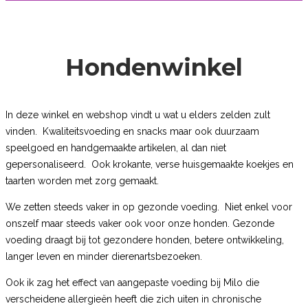
Hondenwinkel
In deze winkel en webshop vindt u wat u elders zelden zult
vinden. Kwaliteitsvoeding en snacks maar ook duurzaam
speelgoed en handgemaakte artikelen, al dan niet
gepersonaliseerd. Ook krokante, verse huisgemaakte koekjes en
taarten worden met zorg gemaakt.
We zetten steeds vaker in op gezonde voeding. Niet enkel voor
onszelf maar steeds vaker ook voor onze honden. Gezonde
voeding draagt bij tot gezondere honden, betere ontwikkeling,
langer leven en minder dierenartsbezoeken.
Ook ik zag het effect van aangepaste voeding bij Milo die
verscheidene allergieën heeft die zich uiten in chronische