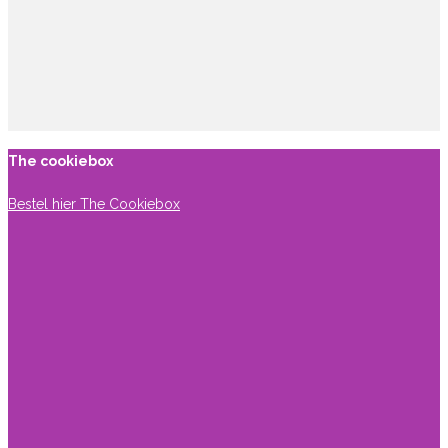
The cookiebox
Bestel hier The Cookiebox